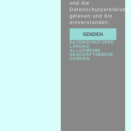
und die
Datenschutzerklärung
gelesen und bin
einverstanden.
SENDEN
DATENSCHUTZERK
LÄRUNG
ALLGEMEINE
GESCHÄFTSBEDIN
GUNGEN