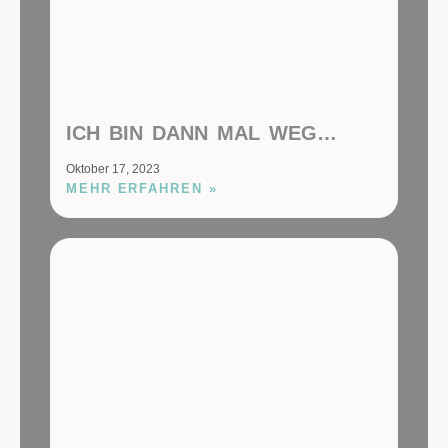
ICH BIN DANN MAL WEG…
Oktober 17, 2023
MEHR ERFAHREN »