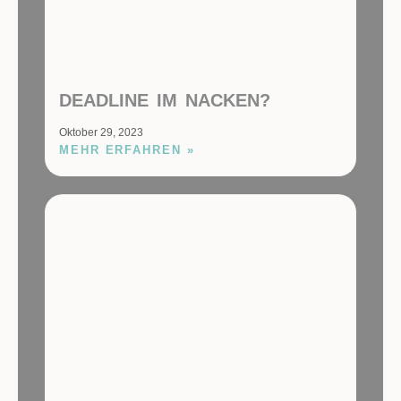
DEADLINE IM NACKEN?
Oktober 29, 2023
MEHR ERFAHREN »