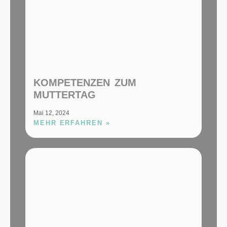
KOMPETENZEN ZUM
MUTTERTAG
Mai 12, 2024
MEHR ERFAHREN »