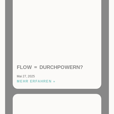
FLOW = DURCHPOWERN?
Mai 27, 2025
MEHR ERFAHREN »