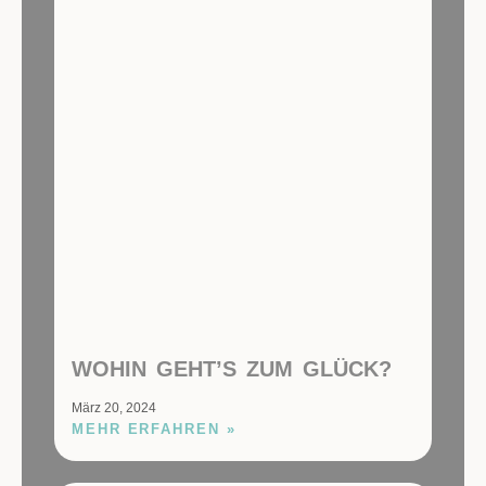
WOHIN GEHT’S ZUM GLÜCK?
März 20, 2024
MEHR ERFAHREN »