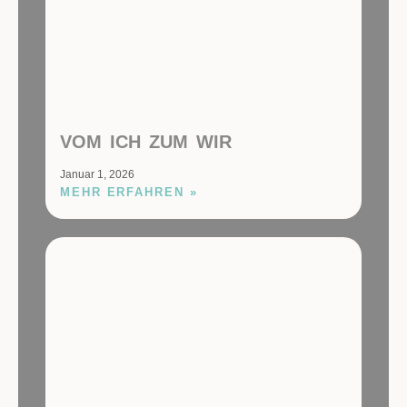
VOM ICH ZUM WIR
Januar 1, 2026
MEHR ERFAHREN »