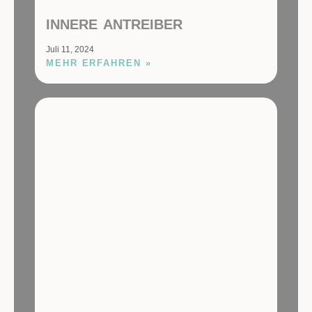
INNERE ANTREIBER
Juli 11, 2024
MEHR ERFAHREN »