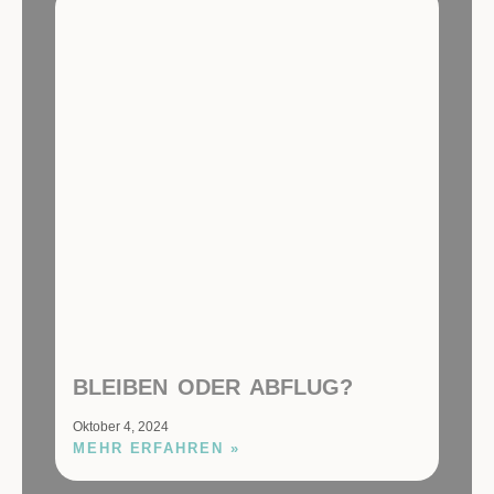
BLEIBEN ODER ABFLUG?
Oktober 4, 2024
MEHR ERFAHREN »