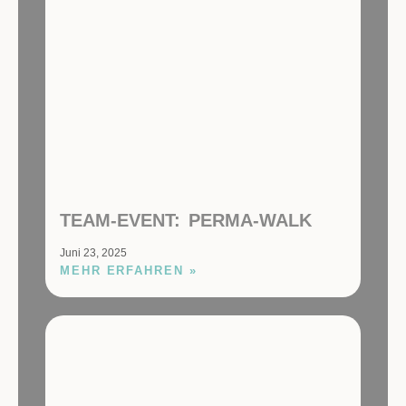
TEAM-EVENT: PERMA-WALK
Juni 23, 2025
MEHR ERFAHREN »