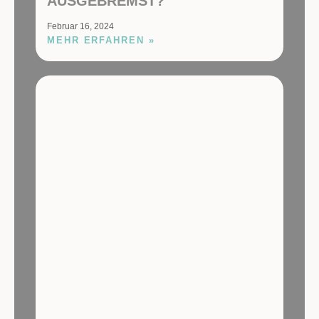
AUSGEBREMST?
Februar 16, 2024
MEHR ERFAHREN »