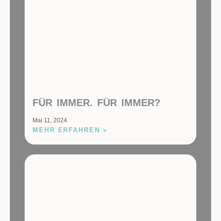
FÜR IMMER. FÜR IMMER?
Mai 11, 2024
MEHR ERFAHREN »