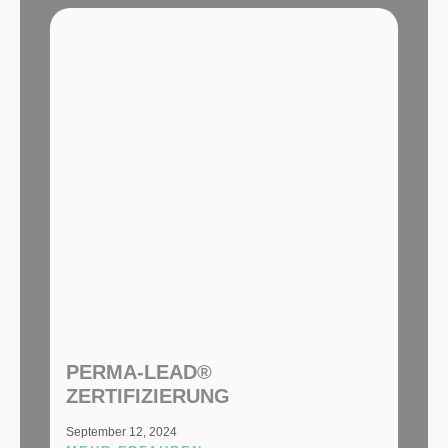
PERMA-LEAD®
ZERTIFIZIERUNG
September 12, 2024