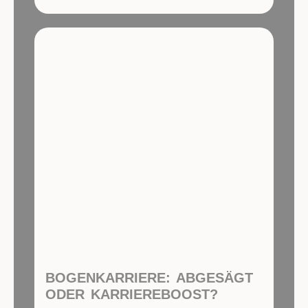
BOGENKARRIERE: ABGESÄGT
ODER KARRIEREBOOST?