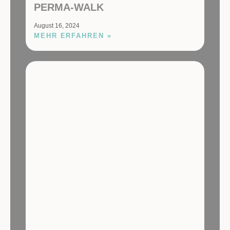
PERMA-WALK
August 16, 2024
MEHR ERFAHREN »