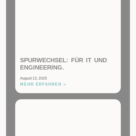
SPURWECHSEL: FÜR IT UND
ENGINEERING.
August 13, 2025
MEHR ERFAHREN »