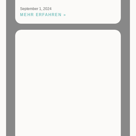
September 1, 2024
MEHR ERFAHREN »