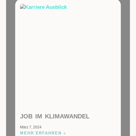
JOB IM KLIMAWANDEL
März 7, 2024
MEHR ERFAHREN »