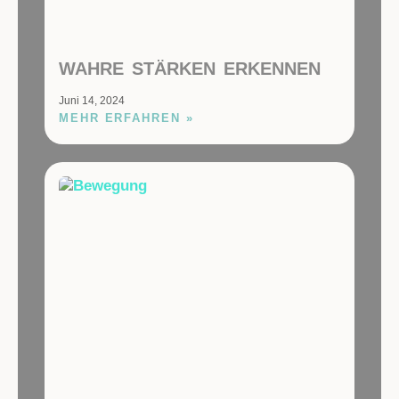
WAHRE STÄRKEN ERKENNEN
Juni 14, 2024
MEHR ERFAHREN »