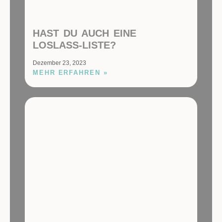
HAST DU AUCH EINE
LOSLASS-LISTE?
Dezember 23, 2023
MEHR ERFAHREN »