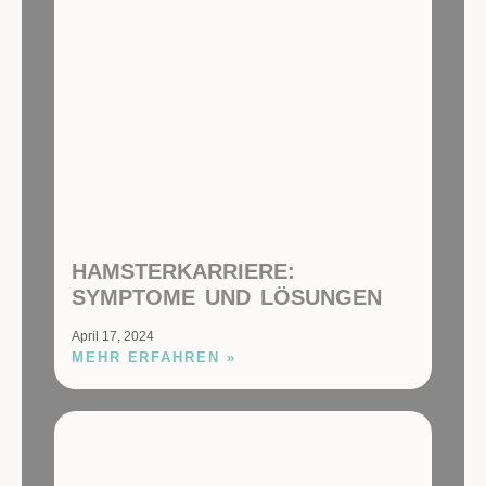
HAMSTERKARRIERE:
SYMPTOME UND LÖSUNGEN
April 17, 2024
MEHR ERFAHREN »