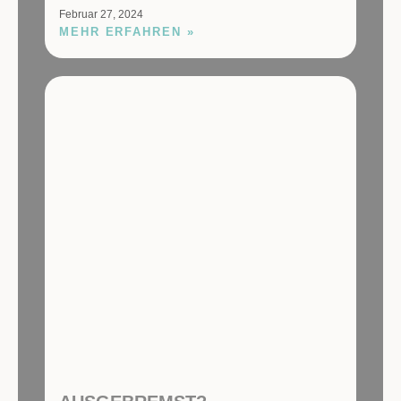
Februar 27, 2024
MEHR ERFAHREN »