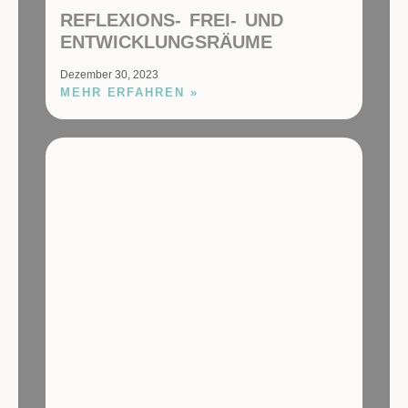
REFLEXIONS- FREI- UND
ENTWICKLUNGSRÄUME
Dezember 30, 2023
MEHR ERFAHREN »