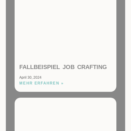
FALLBEISPIEL JOB CRAFTING
April 30, 2024
MEHR ERFAHREN »