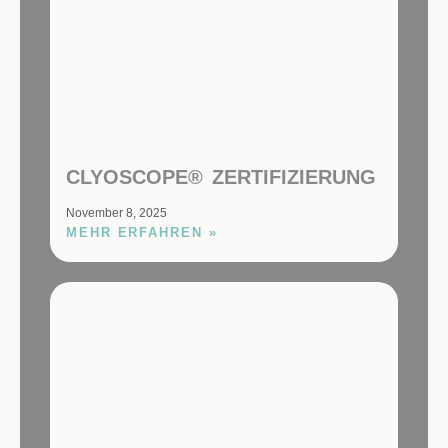
CLYOSCOPE® ZERTIFIZIERUNG
November 8, 2025
MEHR ERFAHREN »