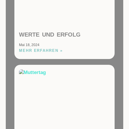
WERTE UND ERFOLG
Mai 18, 2024
MEHR ERFAHREN »