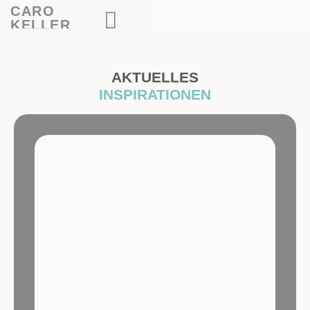
CARO
KELLER
AKTUELLES
INSPIRATIONEN