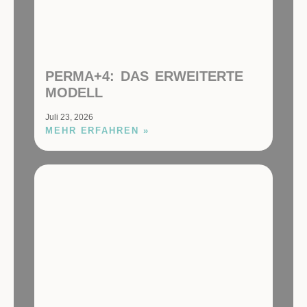
PERMA+4: DAS ERWEITERTE
MODELL
Juli 23, 2026
MEHR ERFAHREN »