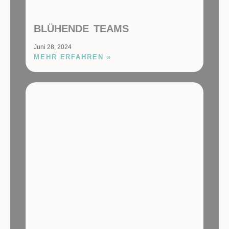
BLÜHENDE TEAMS
Juni 28, 2024
MEHR ERFAHREN »