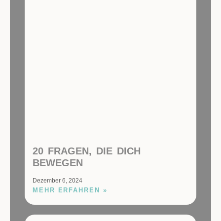
20 FRAGEN, DIE DICH
BEWEGEN
Dezember 6, 2024
MEHR ERFAHREN »