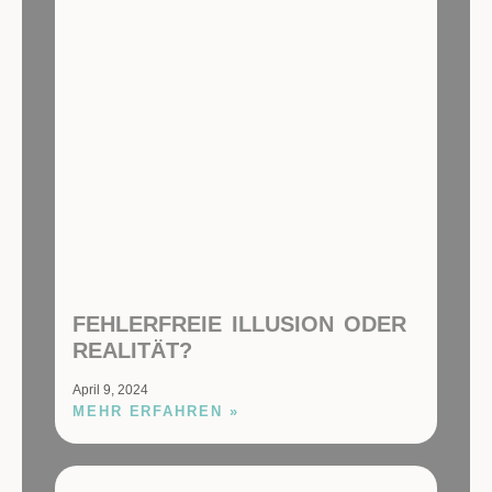
FEHLERFREIE ILLUSION ODER
REALITÄT?
April 9, 2024
MEHR ERFAHREN »