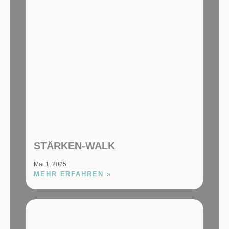
STÄRKEN-WALK
Mai 1, 2025
MEHR ERFAHREN »