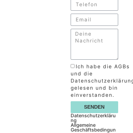
Ich habe die AGBs
und die
Datenschutzerklärun
gelesen und bin
einverstanden.
SENDEN
Datenschutzerkläru
ng
Allgemeine
Geschäftsbedingun