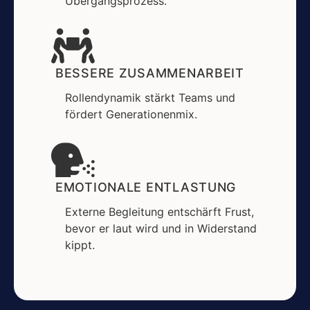
Übergangsprozess.
BESSERE ZUSAMMENARBEIT
Rollendynamik stärkt Teams und
fördert Generationenmix.
EMOTIONALE ENTLASTUNG
Externe Begleitung entschärft Frust,
bevor er laut wird und in Widerstand
kippt.