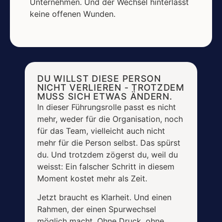
Unternehmen. Und der Wechsel hinterlässt
keine offenen Wunden.
DU WILLST DIESE PERSON
NICHT VERLIEREN - TROTZDEM
MUSS SICH ETWAS ÄNDERN.
In dieser Führungsrolle passt es nicht
mehr, weder für die Organisation, noch
für das Team, vielleicht auch nicht
mehr für die Person selbst. Das spürst
du. Und trotzdem zögerst du, weil du
weisst: Ein falscher Schritt in diesem
Moment kostet mehr als Zeit.
Jetzt braucht es Klarheit. Und einen
Rahmen, der einen Spurwechsel
möglich macht. Ohne Druck, ohne