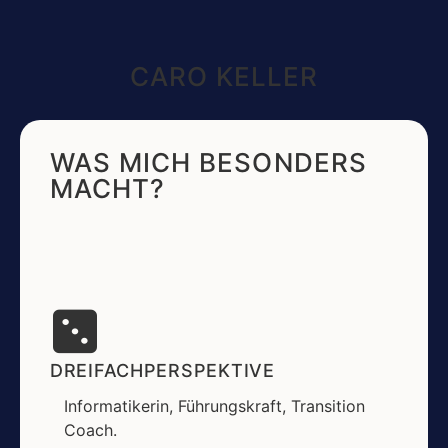
CARO KELLER
WAS MICH BESONDERS
MACHT?
DREIFACHPERSPEKTIVE
Informatikerin, Führungskraft, Transition
Coach.