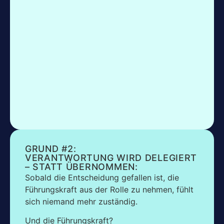
GRUND #2:
VERANTWORTUNG WIRD DELEGIERT
– STATT ÜBERNOMMEN:
Sobald die Entscheidung gefallen ist, die
Führungskraft aus der Rolle zu nehmen, fühlt
sich niemand mehr zuständig.
Und die Führungskraft?