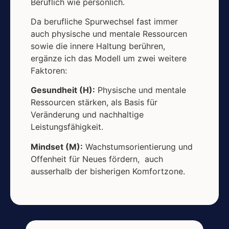
Beruflich wie persönlich.
Da berufliche Spurwechsel fast immer
auch physische und mentale Ressourcen
sowie die innere Haltung berühren,
ergänze ich das Modell um zwei weitere
Faktoren:
Gesundheit (H):
Physische und mentale
Ressourcen stärken, als Basis für
Veränderung und nachhaltige
Leistungsfähigkeit.
Mindset (M):
Wachstumsorientierung und
Offenheit für Neues fördern, auch
ausserhalb der bisherigen Komfortzone.