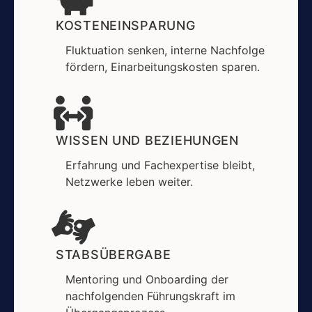
KOSTENEINSPARUNG
Fluktuation senken, interne Nachfolge
fördern, Einarbeitungskosten sparen.
WISSEN UND BEZIEHUNGEN
Erfahrung und Fachexpertise bleibt,
Netzwerke leben weiter.
STABSÜBERGABE
Mentoring und Onboarding der
nachfolgenden Führungskraft im