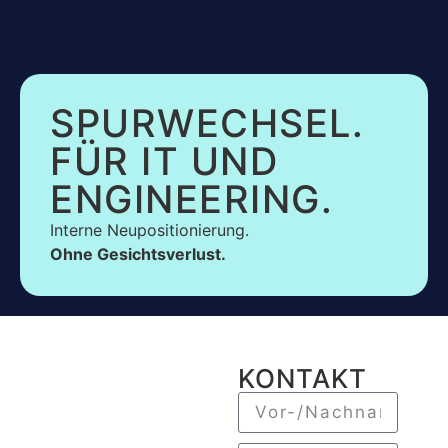
SPURWECHSEL.
FÜR IT UND
ENGINEERING.
Interne Neupositionierung.
Ohne Gesichtsverlust.
KONTAKT