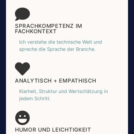
SPRACHKOMPETENZ IM
FACHKONTEXT
Ich verstehe die technische Welt und
spreche die Sprache der Branche.
ANALYTISCH + EMPATHISCH
Klarheit, Struktur und Wertschätzung in
jedem Schritt.
HUMOR UND LEICHTIGKEIT