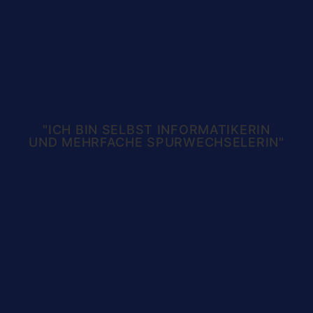
"ICH BIN SELBST INFORMATIKERIN
UND MEHRFACHE SPURWECHSELERIN"