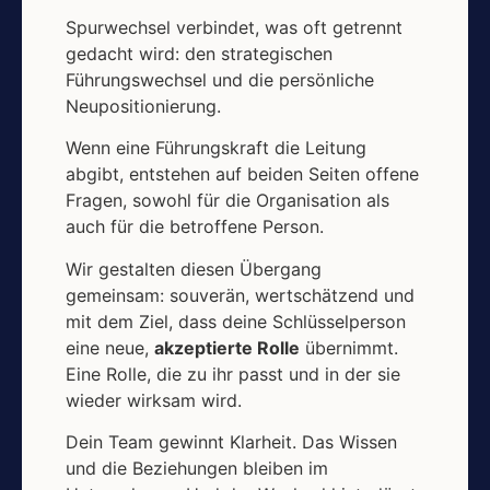
Spurwechsel verbindet, was oft getrennt
gedacht wird: den strategischen
Führungswechsel und die persönliche
Neupositionierung.
Wenn eine Führungskraft die Leitung
abgibt, entstehen auf beiden Seiten offene
Fragen, sowohl für die Organisation als
auch für die betroffene Person.
Wir gestalten diesen Übergang
gemeinsam: souverän, wertschätzend und
mit dem Ziel, dass deine Schlüsselperson
eine neue,
akzeptierte Rolle
übernimmt.
Eine Rolle, die zu ihr passt und in der sie
wieder wirksam wird.
Dein Team gewinnt Klarheit. Das Wissen
und die Beziehungen bleiben im