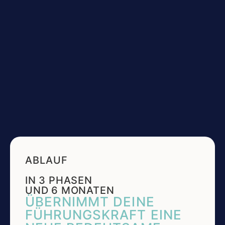
ABLAUF
IN 3 PHASEN
UND 6 MONATEN
ÜBERNIMMT DEINE
FÜHRUNGSKRAFT EINE