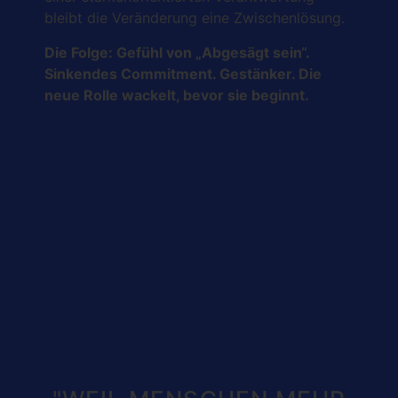
bleibt die Veränderung eine Zwischenlösung.
Die Folge: Gefühl von „Abgesägt sein“.
Sinkendes Commitment. Gestänker. Die
neue Rolle wackelt, bevor sie beginnt.