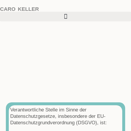
CARO KELLER
Verantwortliche Stelle im Sinne der
Datenschutzgesetze, insbesondere der EU-
Datenschutzgrundverordnung (DSGVO), ist: