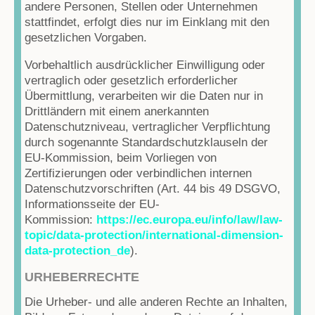
andere Personen, Stellen oder Unternehmen
stattfindet, erfolgt dies nur im Einklang mit den
gesetzlichen Vorgaben.
Vorbehaltlich ausdrücklicher Einwilligung oder
vertraglich oder gesetzlich erforderlicher
Übermittlung, verarbeiten wir die Daten nur in
Drittländern mit einem anerkannten
Datenschutzniveau, vertraglicher Verpflichtung
durch sogenannte Standardschutzklauseln der
EU-Kommission, beim Vorliegen von
Zertifizierungen oder verbindlichen internen
Datenschutzvorschriften (Art. 44 bis 49 DSGVO,
Informationsseite der EU-
Kommission:
https://ec.europa.eu/info/law/law-
topic/data-protection/international-dimension-
data-protection_de
).
URHEBERRECHTE
Die Urheber- und alle anderen Rechte an Inhalten,