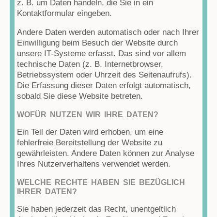
z. B. um Daten handeln, die Sie in ein
Kontaktformular eingeben.
Andere Daten werden automatisch oder nach Ihrer
Einwilligung beim Besuch der Website durch
unsere IT-Systeme erfasst. Das sind vor allem
technische Daten (z. B. Internetbrowser,
Betriebssystem oder Uhrzeit des Seitenaufrufs).
Die Erfassung dieser Daten erfolgt automatisch,
sobald Sie diese Website betreten.
WOFÜR NUTZEN WIR IHRE DATEN?
Ein Teil der Daten wird erhoben, um eine
fehlerfreie Bereitstellung der Website zu
gewährleisten. Andere Daten können zur Analyse
Ihres Nutzerverhaltens verwendet werden.
WELCHE RECHTE HABEN SIE BEZÜGLICH
IHRER DATEN?
Sie haben jederzeit das Recht, unentgeltlich