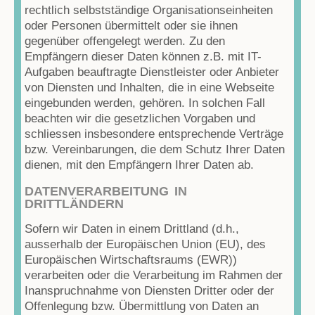
rechtlich selbstständige Organisationseinheiten
oder Personen übermittelt oder sie ihnen
gegenüber offengelegt werden. Zu den
Empfängern dieser Daten können z.B. mit IT-
Aufgaben beauftragte Dienstleister oder Anbieter
von Diensten und Inhalten, die in eine Webseite
eingebunden werden, gehören. In solchen Fall
beachten wir die gesetzlichen Vorgaben und
schliessen insbesondere entsprechende Verträge
bzw. Vereinbarungen, die dem Schutz Ihrer Daten
dienen, mit den Empfängern Ihrer Daten ab.
DATENVERARBEITUNG IN
DRITTLÄNDERN
Sofern wir Daten in einem Drittland (d.h.,
ausserhalb der Europäischen Union (EU), des
Europäischen Wirtschaftsraums (EWR))
verarbeiten oder die Verarbeitung im Rahmen der
Inanspruchnahme von Diensten Dritter oder der
Offenlegung bzw. Übermittlung von Daten an