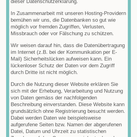
dieser Datenschutzerklärung.
In Zusammenarbeit mit unseren Hosting-Providern
bemühen wir uns, die Datenbanken so gut wie
möglich vor fremden Zugriffen, Verlusten,
Missbrauch oder vor Fälschung zu schützen.
Wir weisen darauf hin, dass die Datenübertragung
im Internet (z.B. bei der Kommunikation per E-
Mail) Sicherheitslücken aufweisen kann. Ein
lückenloser Schutz der Daten vor dem Zugriff
durch Dritte ist nicht möglich.
Durch die Nutzung dieser Website erklären Sie
sich mit der Erhebung, Verarbeitung und Nutzung
von Daten gemäss der nachfolgenden
Beschreibung einverstanden. Diese Website kann
grundsätzlich ohne Registrierung besucht werden.
Dabei werden Daten wie beispielsweise
aufgerufene Seiten bzw. Namen der abgerufenen
Datei, Datum und Uhrzeit zu statistischen