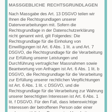
MASSGEBLICHE RECHTSGRUNDLAGEN
Nach Massgabe des Art. 13 DSGVO teilen wir
Ihnen die Rechtsgrundlagen unserer
Datenverarbeitungen mit. Sofern die
Rechtsgrundlage in der Datenschutzerklärung
nicht genannt wird, gilt Folgendes: Die
Rechtsgrundlage für die Einholung von
Einwilligungen ist Art. 6 Abs. 1 lit. a und Art. 7
DSGVO, die Rechtsgrundlage für die Verarbeitung
zur Erfüllung unserer Leistungen und
Durchführung vertraglicher Massnahmen sowie
Beantwortung von Anfragen ist Art. 6 Abs. 1 lit. b
DSGVO, die Rechtsgrundlage für die Verarbeitung
zur Erfüllung unserer rechtlichen Verpflichtungen
ist Art. 6 Abs. 1 lit. c DSGVO, und die
Rechtsgrundlage für die Verarbeitung zur Wahrung
unserer berechtigten Interessen ist Art. 6 Abs. 1
lit. f DSGVO. Für den Fall, dass lebenswichtige
Interessen der betroffenen Person oder einer