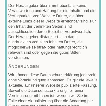
Der Herausgeber übernimmt ebenfalls keine
Verantwortung und Haftung für die Inhalte und die
Verfügbarkeit von Website Dritter, die über
externe Links dieser Website erreichbar sind. Für
den Inhalt der verlinkten Seiten sind
ausschliesslich deren Betreiber verantwortlich.
Der Herausgeber distanziert sich damit
ausdrücklich von allen Inhalten Dritter, die
möglicherweise straf- oder haftungsrechtlich
relevant sind oder gegen die guten Sitten
verstossen.
ÄNDERUNGEN
Wir können diese Datenschutzerklärung jederzeit
ohne Vorankündigung anpassen. Es gilt die jeweils
aktuelle, auf unserer Website publizierte Fassung.
Soweit die Datenschutzerklärung Teil einer
Vereinbarung mit Ihnen ist, werden wir Sie im
Falle einer Aktualisierung über die Änderung per