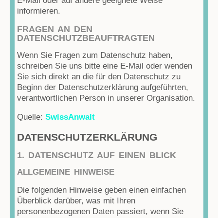
E-Mail oder auf andere geeignete Weise
informieren.
FRAGEN AN DEN
DATENSCHUTZBEAUFTRAGTEN
Wenn Sie Fragen zum Datenschutz haben,
schreiben Sie uns bitte eine E-Mail oder wenden
Sie sich direkt an die für den Datenschutz zu
Beginn der Datenschutzerklärung aufgeführten,
verantwortlichen Person in unserer Organisation.
Quelle:
SwissAnwalt
DATENSCHUTZ­ERKLÄRUNG
1. DATENSCHUTZ AUF EINEN BLICK
ALLGEMEINE HINWEISE
Die folgenden Hinweise geben einen einfachen
Überblick darüber, was mit Ihren
personenbezogenen Daten passiert, wenn Sie