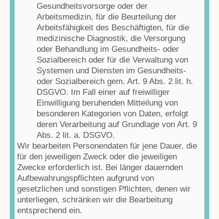
Gesundheitsvorsorge oder der
Arbeitsmedizin, für die Beurteilung der
Arbeitsfähigkeit des Beschäftigten, für die
medizinische Diagnostik, die Versorgung
oder Behandlung im Gesundheits- oder
Sozialbereich oder für die Verwaltung von
Systemen und Diensten im Gesundheits-
oder Sozialbereich gem. Art. 9 Abs. 2 lit. h.
DSGVO. Im Fall einer auf freiwilliger
Einwilligung beruhenden Mitteilung von
besonderen Kategorien von Daten, erfolgt
deren Verarbeitung auf Grundlage von Art. 9
Abs. 2 lit. a. DSGVO.
Wir bearbeiten Personendaten für jene Dauer, die
für den jeweiligen Zweck oder die jeweiligen
Zwecke erforderlich ist. Bei länger dauernden
Aufbewahrungspflichten aufgrund von
gesetzlichen und sonstigen Pflichten, denen wir
unterliegen, schränken wir die Bearbeitung
entsprechend ein.