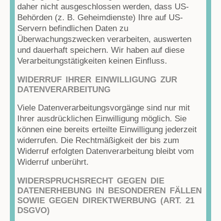
daher nicht ausgeschlossen werden, dass US-
Behörden (z. B. Geheimdienste) Ihre auf US-
Servern befindlichen Daten zu
Überwachungszwecken verarbeiten, auswerten
und dauerhaft speichern. Wir haben auf diese
Verarbeitungstätigkeiten keinen Einfluss.
WIDERRUF IHRER EINWILLIGUNG ZUR
DATENVERARBEITUNG
Viele Datenverarbeitungsvorgänge sind nur mit
Ihrer ausdrücklichen Einwilligung möglich. Sie
können eine bereits erteilte Einwilligung jederzeit
widerrufen. Die Rechtmäßigkeit der bis zum
Widerruf erfolgten Datenverarbeitung bleibt vom
Widerruf unberührt.
WIDERSPRUCHSRECHT GEGEN DIE
DATENERHEBUNG IN BESONDEREN FÄLLEN
SOWIE GEGEN DIREKTWERBUNG (ART. 21
DSGVO)