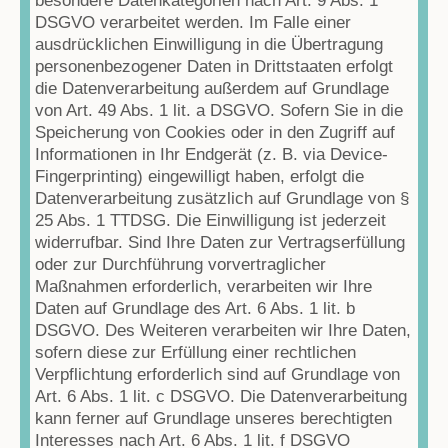
besondere Datenkategorien nach Art. 9 Abs. 1
DSGVO verarbeitet werden. Im Falle einer
ausdrücklichen Einwilligung in die Übertragung
personenbezogener Daten in Drittstaaten erfolgt
die Datenverarbeitung außerdem auf Grundlage
von Art. 49 Abs. 1 lit. a DSGVO. Sofern Sie in die
Speicherung von Cookies oder in den Zugriff auf
Informationen in Ihr Endgerät (z. B. via Device-
Fingerprinting) eingewilligt haben, erfolgt die
Datenverarbeitung zusätzlich auf Grundlage von §
25 Abs. 1 TTDSG. Die Einwilligung ist jederzeit
widerrufbar. Sind Ihre Daten zur Vertragserfüllung
oder zur Durchführung vorvertraglicher
Maßnahmen erforderlich, verarbeiten wir Ihre
Daten auf Grundlage des Art. 6 Abs. 1 lit. b
DSGVO. Des Weiteren verarbeiten wir Ihre Daten,
sofern diese zur Erfüllung einer rechtlichen
Verpflichtung erforderlich sind auf Grundlage von
Art. 6 Abs. 1 lit. c DSGVO. Die Datenverarbeitung
kann ferner auf Grundlage unseres berechtigten
Interesses nach Art. 6 Abs. 1 lit. f DSGVO