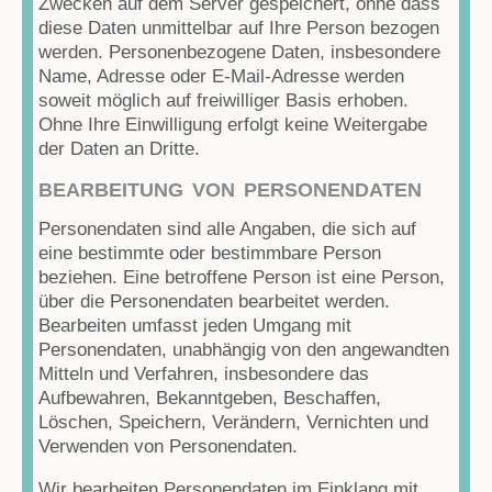
Zwecken auf dem Server gespeichert, ohne dass
diese Daten unmittelbar auf Ihre Person bezogen
werden. Personenbezogene Daten, insbesondere
Name, Adresse oder E-Mail-Adresse werden
soweit möglich auf freiwilliger Basis erhoben.
Ohne Ihre Einwilligung erfolgt keine Weitergabe
der Daten an Dritte.
BEARBEITUNG VON PERSONENDATEN
Personendaten sind alle Angaben, die sich auf
eine bestimmte oder bestimmbare Person
beziehen. Eine betroffene Person ist eine Person,
über die Personendaten bearbeitet werden.
Bearbeiten umfasst jeden Umgang mit
Personendaten, unabhängig von den angewandten
Mitteln und Verfahren, insbesondere das
Aufbewahren, Bekanntgeben, Beschaffen,
Löschen, Speichern, Verändern, Vernichten und
Verwenden von Personendaten.
Wir bearbeiten Personendaten im Einklang mit