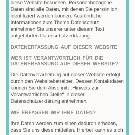
diese Website besuchen. Personenbezogene
Daten sind alle Daten, mit denen Sie persönlich
identifiziert werden können. Ausführliche
Informationen zum Thema Datenschutz
entnehmen Sie unserer unter diesem Text
aufgeführten Datenschutzerklärung.
DATENERFASSUNG AUF DIESER WEBSITE
WER IST VERANTWORTLICH FÜR DIE
DATENERFASSUNG AUF DIESER WEBSITE?
Die Datenverarbeitung auf dieser Website erfolgt
durch den Websitebetreiber. Dessen Kontaktdaten
können Sie dem Abschnitt „Hinweis zur
Verantwortlichen Stelle“ in dieser
Datenschutzerklärung entnehmen.
WIE ERFASSEN WIR IHRE DATEN?
Ihre Daten werden zum einen dadurch erhoben,
dass Sie uns diese mitteilen. Hierbei kann es sich