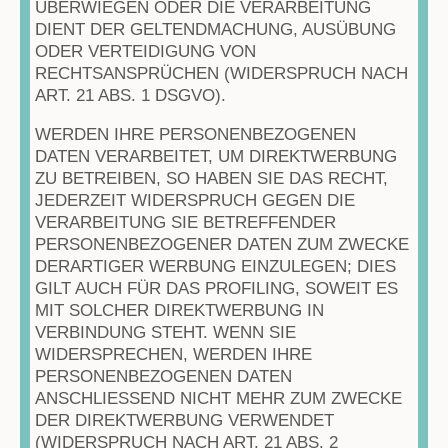
ÜBERWIEGEN ODER DIE VERARBEITUNG
DIENT DER GELTENDMACHUNG, AUSÜBUNG
ODER VERTEIDIGUNG VON
RECHTSANSPRÜCHEN (WIDERSPRUCH NACH
ART. 21 ABS. 1 DSGVO).
WERDEN IHRE PERSONENBEZOGENEN
DATEN VERARBEITET, UM DIREKTWERBUNG
ZU BETREIBEN, SO HABEN SIE DAS RECHT,
JEDERZEIT WIDERSPRUCH GEGEN DIE
VERARBEITUNG SIE BETREFFENDER
PERSONENBEZOGENER DATEN ZUM ZWECKE
DERARTIGER WERBUNG EINZULEGEN; DIES
GILT AUCH FÜR DAS PROFILING, SOWEIT ES
MIT SOLCHER DIREKTWERBUNG IN
VERBINDUNG STEHT. WENN SIE
WIDERSPRECHEN, WERDEN IHRE
PERSONENBEZOGENEN DATEN
ANSCHLIESSEND NICHT MEHR ZUM ZWECKE
DER DIREKTWERBUNG VERWENDET
(WIDERSPRUCH NACH ART. 21 ABS. 2