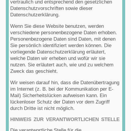
vertraulich und entsprechend den gesetzlichen
Datenschutzvorschriften sowie dieser
Datenschutzerklärung.
Wenn Sie diese Website benutzen, werden
verschiedene personenbezogene Daten erhoben.
Personenbezogene Daten sind Daten, mit denen
Sie persönlich identifiziert werden können. Die
vorliegende Datenschutzerklärung erläutert,
welche Daten wir erheben und wofür wir sie
nutzen. Sie erläutert auch, wie und zu welchem
Zweck das geschieht.
Wir weisen darauf hin, dass die Datenübertragung
im Internet (z. B. bei der Kommunikation per E-
Mail) Sicherheitslücken aufweisen kann. Ein
lückenloser Schutz der Daten vor dem Zugriff
durch Dritte ist nicht möglich.
HINWEIS ZUR VERANTWORTLICHEN STELLE
Die verantwortliche Stelle für die