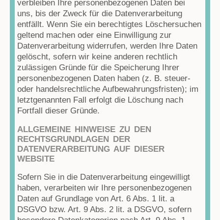
verbleiben Ihre personenbezogenen Daten bei
uns, bis der Zweck für die Datenverarbeitung
entfällt. Wenn Sie ein berechtigtes Löschersuchen
geltend machen oder eine Einwilligung zur
Datenverarbeitung widerrufen, werden Ihre Daten
gelöscht, sofern wir keine anderen rechtlich
zulässigen Gründe für die Speicherung Ihrer
personenbezogenen Daten haben (z. B. steuer-
oder handelsrechtliche Aufbewahrungsfristen); im
letztgenannten Fall erfolgt die Löschung nach
Fortfall dieser Gründe.
ALLGEMEINE HINWEISE ZU DEN
RECHTSGRUNDLAGEN DER
DATENVERARBEITUNG AUF DIESER
WEBSITE
Sofern Sie in die Datenverarbeitung eingewilligt
haben, verarbeiten wir Ihre personenbezogenen
Daten auf Grundlage von Art. 6 Abs. 1 lit. a
DSGVO bzw. Art. 9 Abs. 2 lit. a DSGVO, sofern