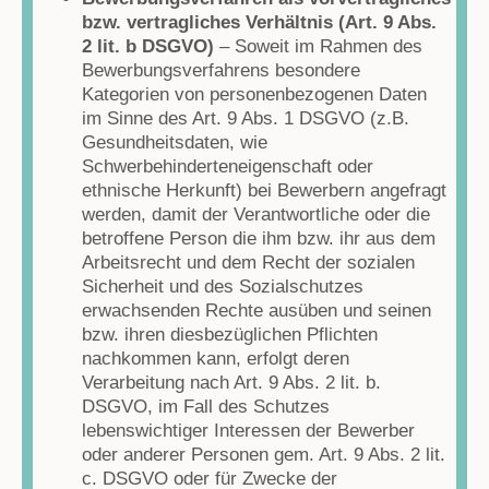
bzw. vertragliches Verhältnis (Art. 9 Abs.
2 lit. b DSGVO)
– Soweit im Rahmen des
Bewerbungsverfahrens besondere
Kategorien von personenbezogenen Daten
im Sinne des Art. 9 Abs. 1 DSGVO (z.B.
Gesundheitsdaten, wie
Schwerbehinderteneigenschaft oder
ethnische Herkunft) bei Bewerbern angefragt
werden, damit der Verantwortliche oder die
betroffene Person die ihm bzw. ihr aus dem
Arbeitsrecht und dem Recht der sozialen
Sicherheit und des Sozialschutzes
erwachsenden Rechte ausüben und seinen
bzw. ihren diesbezüglichen Pflichten
nachkommen kann, erfolgt deren
Verarbeitung nach Art. 9 Abs. 2 lit. b.
DSGVO, im Fall des Schutzes
lebenswichtiger Interessen der Bewerber
oder anderer Personen gem. Art. 9 Abs. 2 lit.
c. DSGVO oder für Zwecke der