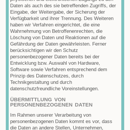
Daten als auch des sie betreffenden Zugriffs, der
Eingabe, der Weitergabe, der Sicherung der
Verfügbarkeit und ihrer Trennung. Des Weiteren
haben wir Verfahren eingerichtet, die eine
Wahrnehmung von Betroffenenrechten, die
Löschung von Daten und Reaktionen auf die
Gefährdung der Daten gewährleisten. Ferner
berücksichtigen wir den Schutz
personenbezogener Daten bereits bei der
Entwicklung bzw. Auswahl von Hardware,
Software sowie Verfahren entsprechend dem
Prinzip des Datenschutzes, durch
Technikgestaltung und durch
datenschutzfreundliche Voreinstellungen.
ÜBERMITTLUNG VON
PERSONENBEZOGENEN DATEN
Im Rahmen unserer Verarbeitung von
personenbezogenen Daten kommt es vor, dass
die Daten an andere Stellen, Unternehmen,