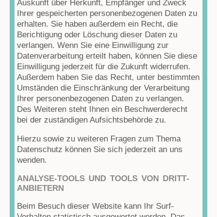
Auskunft über Herkunft, Empfänger und Zweck
Ihrer gespeicherten personenbezogenen Daten zu
erhalten. Sie haben außerdem ein Recht, die
Berichtigung oder Löschung dieser Daten zu
verlangen. Wenn Sie eine Einwilligung zur
Datenverarbeitung erteilt haben, können Sie diese
Einwilligung jederzeit für die Zukunft widerrufen.
Außerdem haben Sie das Recht, unter bestimmten
Umständen die Einschränkung der Verarbeitung
Ihrer personenbezogenen Daten zu verlangen.
Des Weiteren steht Ihnen ein Beschwerderecht
bei der zuständigen Aufsichtsbehörde zu.
Hierzu sowie zu weiteren Fragen zum Thema
Datenschutz können Sie sich jederzeit an uns
wenden.
ANALYSE-TOOLS UND TOOLS VON DRITT­
ANBIETERN
Beim Besuch dieser Website kann Ihr Surf-
Verhalten statistisch ausgewertet werden. Das