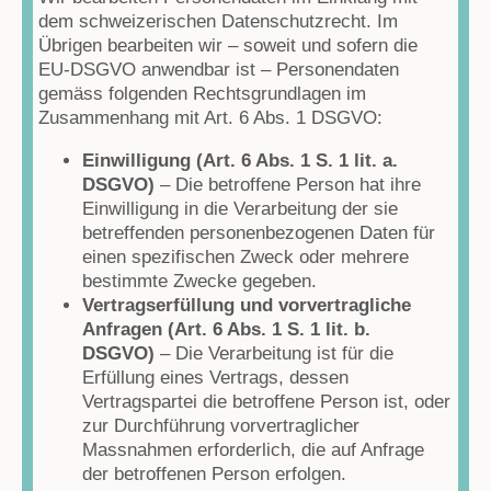
dem schweizerischen Datenschutzrecht. Im
Übrigen bearbeiten wir – soweit und sofern die
EU-DSGVO anwendbar ist – Personendaten
gemäss folgenden Rechtsgrundlagen im
Zusammenhang mit Art. 6 Abs. 1 DSGVO:
Einwilligung (Art. 6 Abs. 1 S. 1 lit. a.
DSGVO)
– Die betroffene Person hat ihre
Einwilligung in die Verarbeitung der sie
betreffenden personenbezogenen Daten für
einen spezifischen Zweck oder mehrere
bestimmte Zwecke gegeben.
Vertragserfüllung und vorvertragliche
Anfragen (Art. 6 Abs. 1 S. 1 lit. b.
DSGVO)
– Die Verarbeitung ist für die
Erfüllung eines Vertrags, dessen
Vertragspartei die betroffene Person ist, oder
zur Durchführung vorvertraglicher
Massnahmen erforderlich, die auf Anfrage
der betroffenen Person erfolgen.