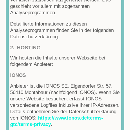
geschieht vor allem mit sogenannten
Analyseprogrammen.
Detaillierte Informationen zu diesen
Analyseprogrammen finden Sie in der folgenden
Datenschutzerklärung.
2. HOSTING
Wir hosten die Inhalte unserer Webseite bei
folgendem Anbieter:
IONOS
Anbieter ist die IONOS SE, Elgendorfer Str. 57,
56410 Montabaur (nachfolgend IONOS). Wenn Sie
unsere Website besuchen, erfasst IONOS
verschiedene Logfiles inklusive Ihrer IP-Adressen.
Details entnehmen Sie der Datenschutzerklärung
von IONOS:
https://www.ionos.de/terms-
gtc/terms-privacy
.