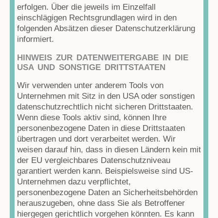
erfolgen. Über die jeweils im Einzelfall
einschlägigen Rechtsgrundlagen wird in den
folgenden Absätzen dieser Datenschutzerklärung
informiert.
HINWEIS ZUR DATENWEITERGABE IN DIE
USA UND SONSTIGE DRITTSTAATEN
Wir verwenden unter anderem Tools von
Unternehmen mit Sitz in den USA oder sonstigen
datenschutzrechtlich nicht sicheren Drittstaaten.
Wenn diese Tools aktiv sind, können Ihre
personenbezogene Daten in diese Drittstaaten
übertragen und dort verarbeitet werden. Wir
weisen darauf hin, dass in diesen Ländern kein mit
der EU vergleichbares Datenschutzniveau
garantiert werden kann. Beispielsweise sind US-
Unternehmen dazu verpflichtet,
personenbezogene Daten an Sicherheitsbehörden
herauszugeben, ohne dass Sie als Betroffener
hiergegen gerichtlich vorgehen könnten. Es kann