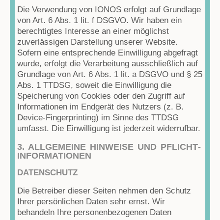
Die Verwendung von IONOS erfolgt auf Grundlage
von Art. 6 Abs. 1 lit. f DSGVO. Wir haben ein
berechtigtes Interesse an einer möglichst
zuverlässigen Darstellung unserer Website.
Sofern eine entsprechende Einwilligung abgefragt
wurde, erfolgt die Verarbeitung ausschließlich auf
Grundlage von Art. 6 Abs. 1 lit. a DSGVO und § 25
Abs. 1 TTDSG, soweit die Einwilligung die
Speicherung von Cookies oder den Zugriff auf
Informationen im Endgerät des Nutzers (z. B.
Device-Fingerprinting) im Sinne des TTDSG
umfasst. Die Einwilligung ist jederzeit widerrufbar.
3. ALLGEMEINE HINWEISE UND PFLICHT­
INFORMATIONEN
DATENSCHUTZ
Die Betreiber dieser Seiten nehmen den Schutz
Ihrer persönlichen Daten sehr ernst. Wir
behandeln Ihre personenbezogenen Daten