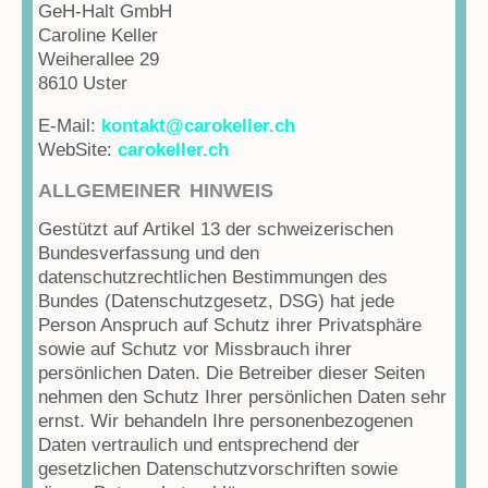
GeH-Halt GmbH
Caroline Keller
Weiherallee 29
8610 Uster
E-Mail:
kontakt@carokeller.ch
WebSite:
carokeller.ch
ALLGEMEINER HINWEIS
Gestützt auf Artikel 13 der schweizerischen
Bundesverfassung und den
datenschutzrechtlichen Bestimmungen des
Bundes (Datenschutzgesetz, DSG) hat jede
Person Anspruch auf Schutz ihrer Privatsphäre
sowie auf Schutz vor Missbrauch ihrer
persönlichen Daten. Die Betreiber dieser Seiten
nehmen den Schutz Ihrer persönlichen Daten sehr
ernst. Wir behandeln Ihre personenbezogenen
Daten vertraulich und entsprechend der
gesetzlichen Datenschutzvorschriften sowie