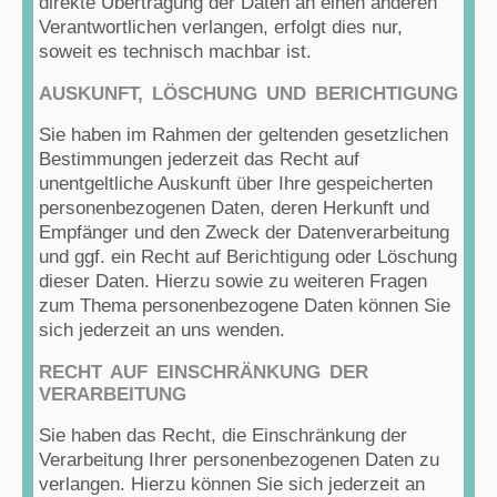
direkte Übertragung der Daten an einen anderen
Verantwortlichen verlangen, erfolgt dies nur,
soweit es technisch machbar ist.
AUSKUNFT, LÖSCHUNG UND BERICHTIGUNG
Sie haben im Rahmen der geltenden gesetzlichen
Bestimmungen jederzeit das Recht auf
unentgeltliche Auskunft über Ihre gespeicherten
personenbezogenen Daten, deren Herkunft und
Empfänger und den Zweck der Datenverarbeitung
und ggf. ein Recht auf Berichtigung oder Löschung
dieser Daten. Hierzu sowie zu weiteren Fragen
zum Thema personenbezogene Daten können Sie
sich jederzeit an uns wenden.
RECHT AUF EINSCHRÄNKUNG DER
VERARBEITUNG
Sie haben das Recht, die Einschränkung der
Verarbeitung Ihrer personenbezogenen Daten zu
verlangen. Hierzu können Sie sich jederzeit an