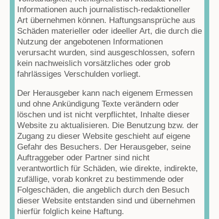
Informationen auch journalistisch-redaktioneller
Art übernehmen können. Haftungsansprüche aus
Schäden materieller oder ideeller Art, die durch die
Nutzung der angebotenen Informationen
verursacht wurden, sind ausgeschlossen, sofern
kein nachweislich vorsätzliches oder grob
fahrlässiges Verschulden vorliegt.
Der Herausgeber kann nach eigenem Ermessen
und ohne Ankündigung Texte verändern oder
löschen und ist nicht verpflichtet, Inhalte dieser
Website zu aktualisieren. Die Benutzung bzw. der
Zugang zu dieser Website geschieht auf eigene
Gefahr des Besuchers. Der Herausgeber, seine
Auftraggeber oder Partner sind nicht
verantwortlich für Schäden, wie direkte, indirekte,
zufällige, vorab konkret zu bestimmende oder
Folgeschäden, die angeblich durch den Besuch
dieser Website entstanden sind und übernehmen
hierfür folglich keine Haftung.