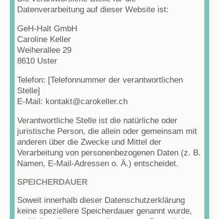
Datenverarbeitung auf dieser Website ist:
GeH-Halt GmbH
Caroline Keller
Weiherallee 29
8610 Uster
Telefon: [Telefonnummer der verantwortlichen
Stelle]
E-Mail: kontakt@carokeller.ch
Verantwortliche Stelle ist die natürliche oder
juristische Person, die allein oder gemeinsam mit
anderen über die Zwecke und Mittel der
Verarbeitung von personenbezogenen Daten (z. B.
Namen, E-Mail-Adressen o. Ä.) entscheidet.
SPEICHERDAUER
Soweit innerhalb dieser Datenschutzerklärung
keine speziellere Speicherdauer genannt wurde,