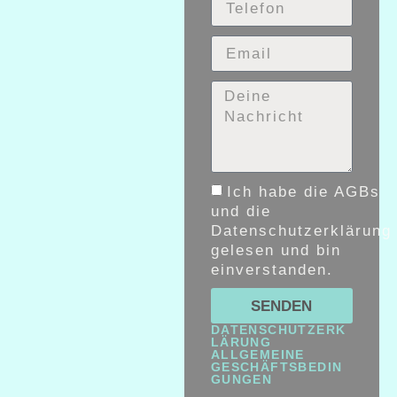
Ich habe die AGBs
und die
Datenschutzerklärung
gelesen und bin
einverstanden.
SENDEN
DATENSCHUTZERK
LÄRUNG
ALLGEMEINE
GESCHÄFTSBEDIN
GUNGEN