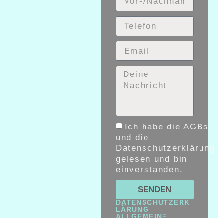
Ich habe die AGBs
und die
Datenschutzerklärung
gelesen und bin
einverstanden.
SENDEN
DATENSCHUTZERK
LÄRUNG
ALLGEMEINE