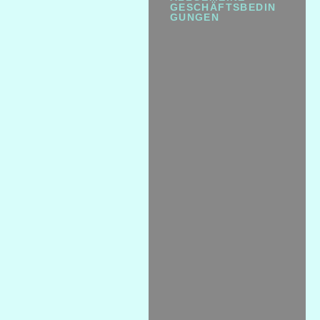
GESCHÄFTSBEDIN
GUNGEN