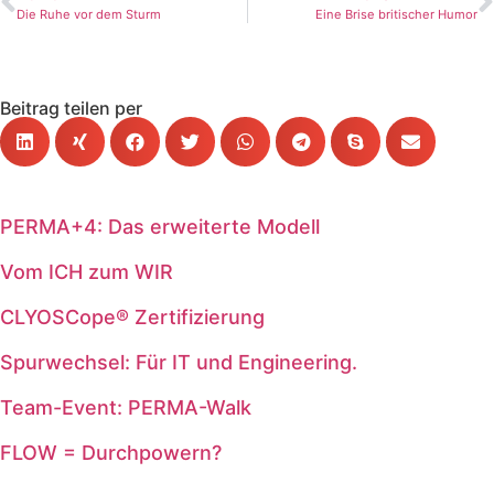
Die Ruhe vor dem Sturm
Eine Brise britischer Humor
Beitrag teilen per
PERMA+4: Das erweiterte Modell
Vom ICH zum WIR
CLYOSCope® Zertifizierung
Spurwechsel: Für IT und Engineering.
Team-Event: PERMA-Walk
FLOW = Durchpowern?