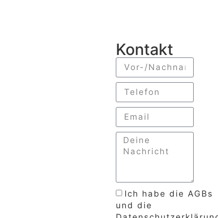
Kontakt
Ich habe die AGBs
und die
Datenschutzerklärun