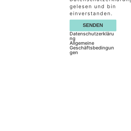
gelesen und bin
einverstanden.
SENDEN
Datenschutzerkläru
ng
Allgemeine
Geschäftsbedingun
gen