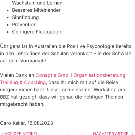
Wachstum und Lernen
Besseres Miteinander
Sinnfindung
Prävention
Geringere Fluktuation
Übrigens ist in Australien die Positive Psychologie bereits
in den Lehrplänen der Schulen verankert – in der Schweiz
auf dem Vormarsch!
Vielen Dank an
Conaptis GmbH Organisationsberatung,
Training & Coaching
, dass Ihr mich mit auf die Reise
mitgenommen habt. Unser gemeinsamer Workshop am
BBZ hat gezeigt, dass wir genau die richtigen Themen
mitgebracht haben.
Caro Keller, 18.08.2023
VORIGER ARTIKEL
NÄCHSTER ARTIKEL