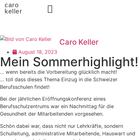
caro
keller
Caro Keller
August 18, 2023
Mein Sommerhighlight!
… wenn bereits die Vorbereitung glücklich macht!
… toll dass dieses Thema Einzug in die Schweizer
Berufsschulen findet!
Bei der jährlichen Eröffnungskonferenz eines
Berufsschulzentrums war ein Nachmittag für die
Gesundheit der Mitarbeitenden vorgesehen.
Schön dabei war, dass nicht nur Lehrkräfte, sondern
Schulleitung, administrative Mitarbeitende, Hauswart und