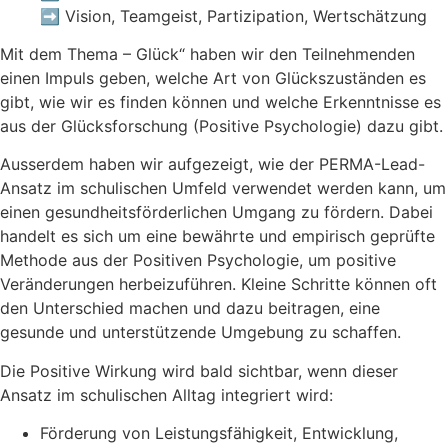
➡️ Vision, Teamgeist, Partizipation, Wertschätzung
Mit dem Thema – Glück“ haben wir den Teilnehmenden
einen Impuls geben, welche Art von Glückszuständen es
gibt, wie wir es finden können und welche Erkenntnisse es
aus der Glücksforschung (Positive Psychologie) dazu gibt.
Ausserdem haben wir aufgezeigt, wie der PERMA-Lead-
Ansatz im schulischen Umfeld verwendet werden kann, um
einen gesundheitsförderlichen Umgang zu fördern. Dabei
handelt es sich um eine bewährte und empirisch geprüfte
Methode aus der Positiven Psychologie, um positive
Veränderungen herbeizuführen. Kleine Schritte können oft
den Unterschied machen und dazu beitragen, eine
gesunde und unterstützende Umgebung zu schaffen.
Die Positive Wirkung wird bald sichtbar, wenn dieser
Ansatz im schulischen Alltag integriert wird:
Förderung von Leistungsfähigkeit, Entwicklung,