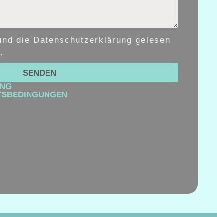
und die Datenschutzerklärung gelesen
.
SENDEN
UNG
TSBEDINGUNGEN