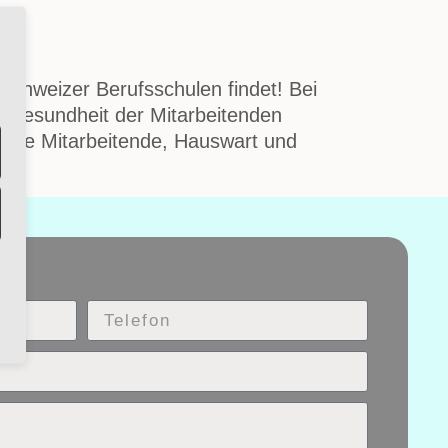
Schweizer Berufsschulen findet! Bei
e Gesundheit der Mitarbeitenden
ative Mitarbeitende, Hauswart und