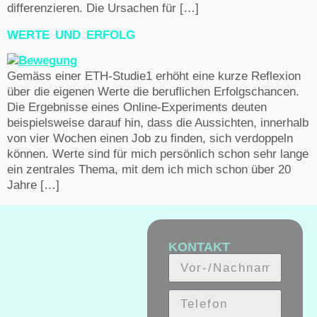
differenzieren. Die Ursachen für […]
WERTE UND ERFOLG
Gemäss einer ETH-Studie1 erhöht eine kurze Reflexion
über die eigenen Werte die beruflichen Erfolgschancen.
Die Ergebnisse eines Online-Experiments deuten
beispielsweise darauf hin, dass die Aussichten, innerhalb
von vier Wochen einen Job zu finden, sich verdoppeln
können. Werte sind für mich persönlich schon sehr lange
ein zentrales Thema, mit dem ich mich schon über 20
Jahre […]
KONTAKT