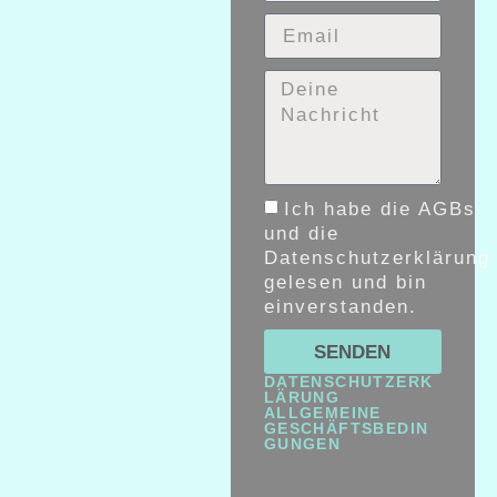
Ich habe die AGBs
und die
Datenschutzerklärung
gelesen und bin
einverstanden.
SENDEN
DATENSCHUTZERK
LÄRUNG
ALLGEMEINE
GESCHÄFTSBEDIN
GUNGEN