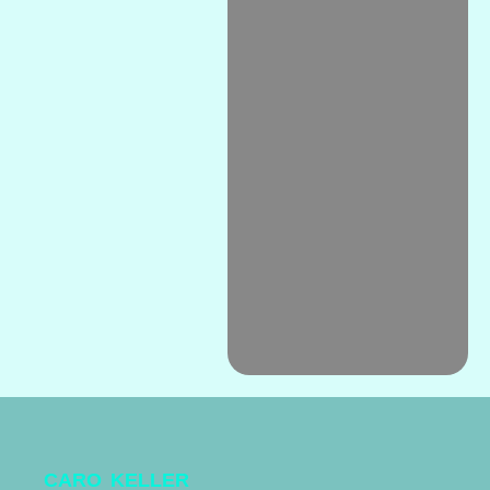
CARO KELLER