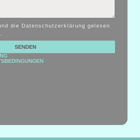
und die Datenschutzerklärung gelesen
.
SENDEN
UNG
TSBEDINGUNGEN