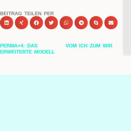
BEITRAG TEILEN PER
PERMA+4: DAS
VOM ICH ZUM WIR
ERWEITERTE MODELL