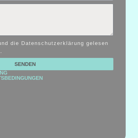
und die Datenschutzerklärung gelesen
.
SENDEN
UNG
TSBEDINGUNGEN