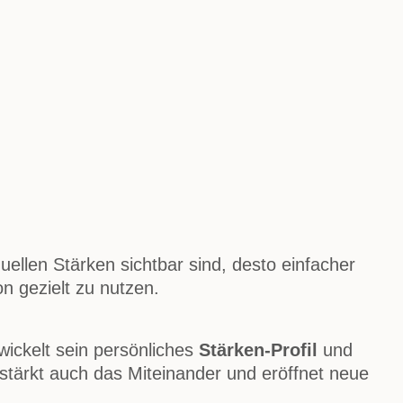
duellen Stärken sichtbar sind, desto einfacher
n gezielt zu nutzen.
wickelt sein persönliches
Stärken-Profil
und
 stärkt auch das Miteinander und eröffnet neue