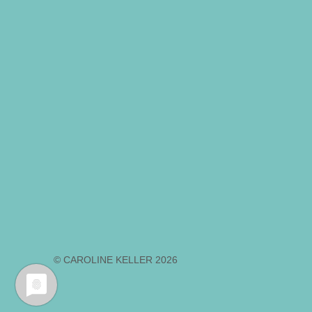
© CAROLINE KELLER 2026