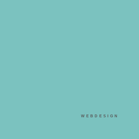
WEBDESIGN