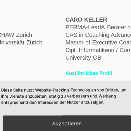
CARO KELLER
PERMA-Lead® Beraterin (
 ZHAW Zürich
CAS in Coaching Advanc
Universität Zürich
Master of Executive Coac
Dipl. Informatikerin / 
University GB
Ausführliches Profil
Diese Seite nutzt Website-Tracking-Technologien von Dritten, um
ihre Dienste anzubieten, stetig zu verbessern und Werbung
entsprechend den Interessen der Nutzer anzuzeigen.
Akzeptieren