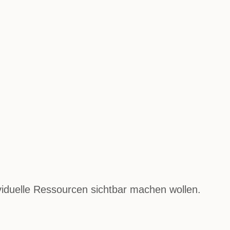
ividuelle Ressourcen sichtbar machen wollen.