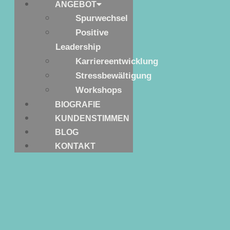
ANGEBOT
Spurwechsel
Positive
Leadership
Karriereentwicklung
Stressbewältigung
Workshops
BIOGRAFIE
KUNDENSTIMMEN
BLOG
KONTAKT