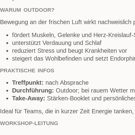
WARUM OUTDOOR?
Bewegung an der frischen Luft wirkt nachweislich p
fördert Muskeln, Gelenke und Herz-Kreislauf
unterstützt Verdauung und Schlaf
reduziert Stress und beugt Krankheiten vor
steigert das Wohlbefinden und setzt Endorphi
PRAKTISCHE INFOS
Treffpunkt:
nach Absprache
Durchführung:
Outdoor; bei rauem Wetter m
Take-Away:
Stärken-Booklet und persönliches
Ideal für Teams, die in kurzer Zeit Energie tanken
WORKSHOP-LEITUNG