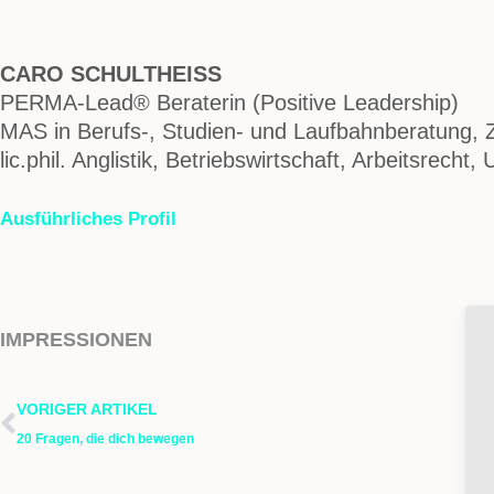
CARO SCHULTHEISS
PERMA-Lead® Beraterin (Positive Leadership)
MAS in Berufs-, Studien- und Laufbahnberatung,
lic.phil. Anglistik, Betriebswirtschaft, Arbeitsrecht, 
Ausführliches Profil
IMPRESSIONEN
VORIGER ARTIKEL
20 Fragen, die dich bewegen