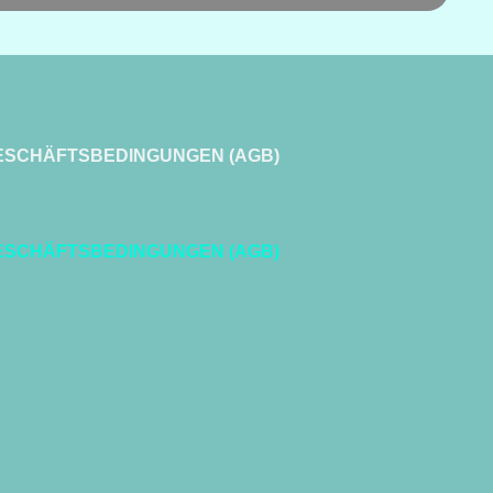
ESCHÄFTSBEDINGUNGEN (AGB)
ESCHÄFTSBEDINGUNGEN (AGB)