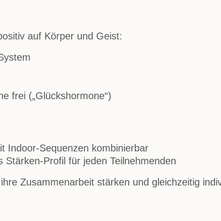
ositiv auf Körper und Geist:
-System
ne frei („Glückshormone“)
it Indoor-Sequenzen kombinierbar
 Stärken-Profil für jeden Teilnehmenden
, ihre Zusammenarbeit stärken und gleichzeitig ind