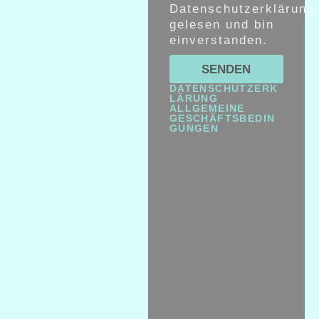
Datenschutzerklärung
gelesen und bin
einverstanden.
SENDEN
DATENSCHUTZERK
LÄRUNG
ALLGEMEINE
GESCHÄFTSBEDIN
GUNGEN