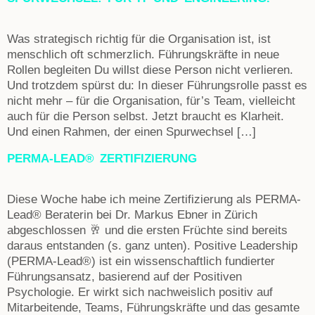
Was strategisch richtig für die Organisation ist, ist
menschlich oft schmerzlich. Führungskräfte in neue
Rollen begleiten Du willst diese Person nicht verlieren.
Und trotzdem spürst du: In dieser Führungsrolle passt es
nicht mehr – für die Organisation, für’s Team, vielleicht
auch für die Person selbst. Jetzt braucht es Klarheit.
Und einen Rahmen, der einen Spurwechsel […]
PERMA-LEAD® ZERTIFIZIERUNG
Diese Woche habe ich meine Zertifizierung als PERMA-
Lead® Beraterin bei Dr. Markus Ebner in Zürich
abgeschlossen 🥂 und die ersten Früchte sind bereits
daraus entstanden (s. ganz unten). Positive Leadership
(PERMA-Lead®) ist ein wissenschaftlich fundierter
Führungsansatz, basierend auf der Positiven
Psychologie. Er wirkt sich nachweislich positiv auf
Mitarbeitende, Teams, Führungskräfte und das gesamte