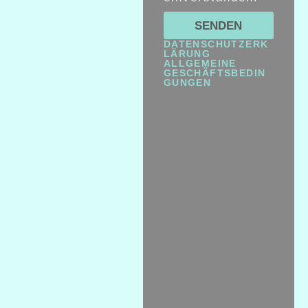
SENDEN
DATENSCHUTZERK
LÄRUNG
ALLGEMEINE
GESCHÄFTSBEDIN
GUNGEN