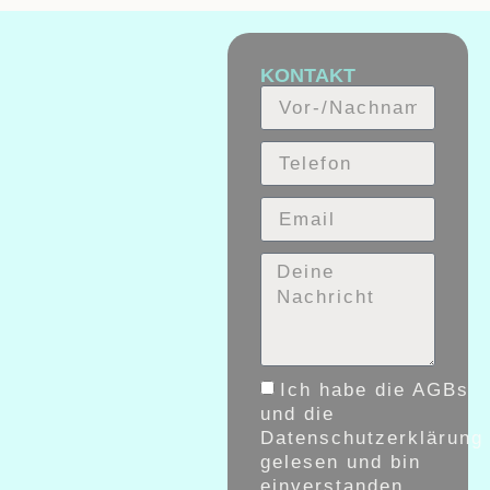
KONTAKT
Ich habe die AGBs
und die
Datenschutzerklärung
gelesen und bin
einverstanden.