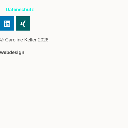
Datenschutz
© Caroline Keller 2026
webdesign