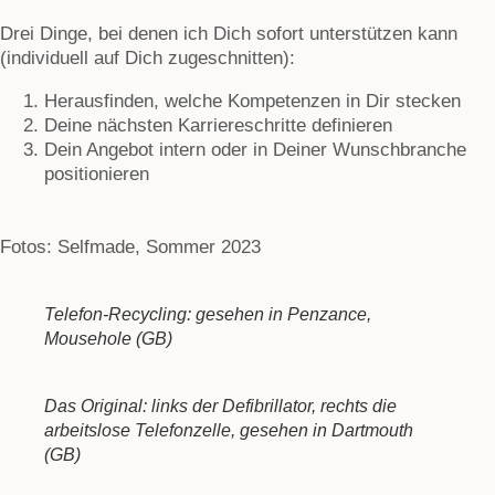
Drei Dinge, bei denen ich Dich sofort unterstützen kann
(individuell auf Dich zugeschnitten):
Herausfinden, welche Kompetenzen in Dir stecken
Deine nächsten Karriereschritte definieren
Dein Angebot intern oder in Deiner Wunschbranche
positionieren
Fotos: Selfmade, Sommer 2023
Telefon-Recycling: gesehen in Penzance,
Mousehole (GB)
Das Original: links der Defibrillator, rechts die
arbeitslose Telefonzelle, gesehen in Dartmouth
(GB)