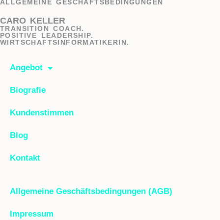
ALLGEMEINE GESCHÄFTSBEDINGUNGEN
CARO KELLER
TRANSITION COACH.
POSITIVE LEADERSHIP.
WIRTSCHAFTSINFORMATIKERIN.
Angebot
Biografie
Kundenstimmen
Blog
Kontakt
Allgemeine Geschäftsbedingungen (AGB)
Impressum