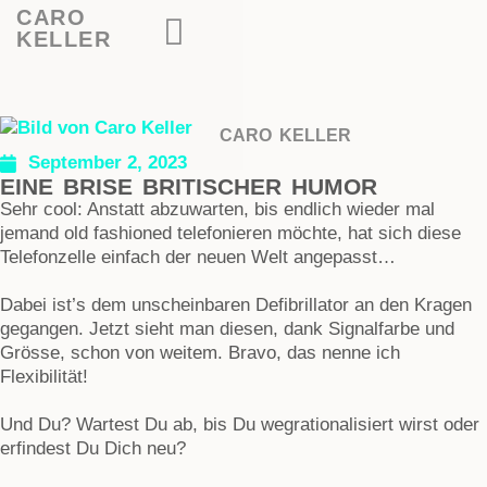
CARO
KELLER
CARO KELLER
September 2, 2023
EINE BRISE BRITISCHER HUMOR
Sehr cool: Anstatt abzuwarten, bis endlich wieder mal
jemand old fashioned telefonieren möchte, hat sich diese
Telefonzelle einfach der neuen Welt angepasst…
Dabei ist’s dem unscheinbaren Defibrillator an den Kragen
gegangen. Jetzt sieht man diesen, dank Signalfarbe und
Grösse, schon von weitem. Bravo, das nenne ich
Flexibilität!
Und Du? Wartest Du ab, bis Du wegrationalisiert wirst oder
erfindest Du Dich neu?