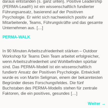
daraus entstanden (s. ganz unten). Positive Leadership
(PERMA-Lead®) ist ein wissenschaftlich fundierter
Führungsansatz, basierend auf der Positiven
Psychologie. Er wirkt sich nachweislich positiv auf
Mitarbeitende, Teams, Führungskräfte und das gesamte
Unternehmen aus. […]
PERMA-WALK
In 90 Minuten Arbeitszufriedenheit stärken – Outdoor
Workshop für Teams Dein Team arbeitet erfolgreicher,
wenn Arbeitszufriedenheit und Wohlbefinden spürbar
sind. Das PERMA-Modell ist ein wissenschaftlich
fundiertr Ansatz der Positiven Psychologie. Entwickelt
wurde es von Martin Seligman, einem der bekanntesten
Begründer dieses Forschungsfeldes. Die fünf
Buchstaben des PERMA-Modells stehen für zentrale
Faktoren, die ein positives, gesundes […]
Weiter
→