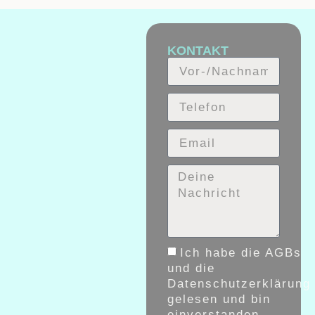
KONTAKT
Ich habe die AGBs
und die
Datenschutzerklärung
gelesen und bin
einverstanden.