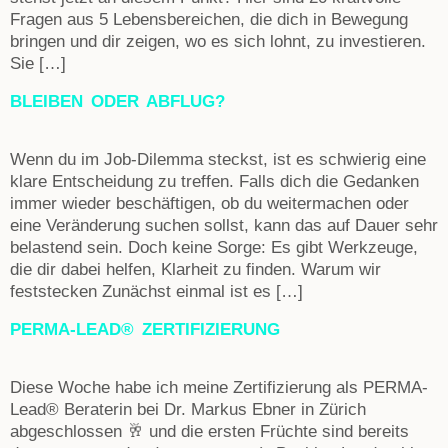
Fragen aus 5 Lebensbereichen, die dich in Bewegung
bringen und dir zeigen, wo es sich lohnt, zu investieren.
Sie […]
BLEIBEN ODER ABFLUG?
Wenn du im Job-Dilemma steckst, ist es schwierig eine
klare Entscheidung zu treffen. Falls dich die Gedanken
immer wieder beschäftigen, ob du weitermachen oder
eine Veränderung suchen sollst, kann das auf Dauer sehr
belastend sein. Doch keine Sorge: Es gibt Werkzeuge,
die dir dabei helfen, Klarheit zu finden. Warum wir
feststecken Zunächst einmal ist es […]
PERMA-LEAD® ZERTIFIZIERUNG
Diese Woche habe ich meine Zertifizierung als PERMA-
Lead® Beraterin bei Dr. Markus Ebner in Zürich
abgeschlossen 🥂 und die ersten Früchte sind bereits