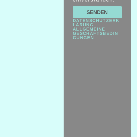
SENDEN
DATENSCHUTZERK
LÄRUNG
ALLGEMEINE
GESCHÄFTSBEDIN
GUNGEN