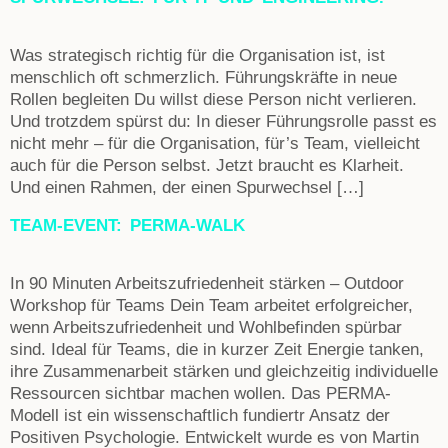
Was strategisch richtig für die Organisation ist, ist
menschlich oft schmerzlich. Führungskräfte in neue
Rollen begleiten Du willst diese Person nicht verlieren.
Und trotzdem spürst du: In dieser Führungsrolle passt es
nicht mehr – für die Organisation, für’s Team, vielleicht
auch für die Person selbst. Jetzt braucht es Klarheit.
Und einen Rahmen, der einen Spurwechsel […]
TEAM-EVENT: PERMA-WALK
In 90 Minuten Arbeitszufriedenheit stärken – Outdoor
Workshop für Teams Dein Team arbeitet erfolgreicher,
wenn Arbeitszufriedenheit und Wohlbefinden spürbar
sind. Ideal für Teams, die in kurzer Zeit Energie tanken,
ihre Zusammenarbeit stärken und gleichzeitig individuelle
Ressourcen sichtbar machen wollen. Das PERMA-
Modell ist ein wissenschaftlich fundiertr Ansatz der
Positiven Psychologie. Entwickelt wurde es von Martin